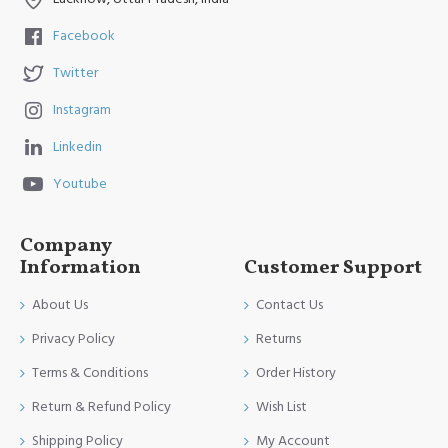
Facebook
Twitter
Instagram
Linkedin
Youtube
Company
Information
Customer Support
About Us
Contact Us
Privacy Policy
Returns
Terms & Conditions
Order History
Return & Refund Policy
Wish List
Shipping Policy
My Account