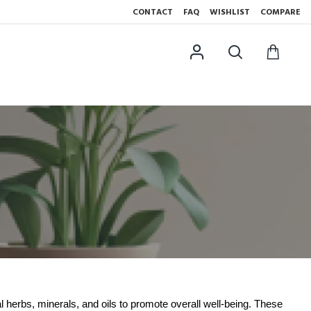
CONTACT
FAQ
WISHLIST
COMPARE
 herbs, minerals, and oils to promote overall well-being. These