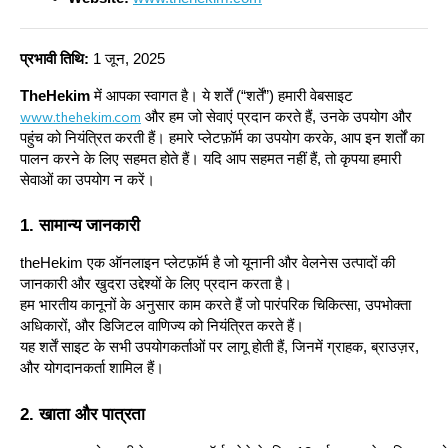
प्रभावी तिथि:
1 जून, 2025
TheHekim
में आपका स्वागत है। ये शर्तें (“शर्तें”) हमारी वेबसाइट
www.thehekim.com
और हम जो सेवाएं प्रदान करते हैं, उनके उपयोग और
पहुंच को नियंत्रित करती हैं। हमारे प्लेटफ़ॉर्म का उपयोग करके, आप इन शर्तों का
पालन करने के लिए सहमत होते हैं। यदि आप सहमत नहीं हैं, तो कृपया हमारी
सेवाओं का उपयोग न करें।
1. सामान्य जानकारी
theHekim एक ऑनलाइन प्लेटफ़ॉर्म है जो यूनानी और वेलनेस उत्पादों की
जानकारी और खुदरा उद्देश्यों के लिए प्रदान करता है।
हम भारतीय कानूनों के अनुसार काम करते हैं जो पारंपरिक चिकित्सा, उपभोक्ता
अधिकारों, और डिजिटल वाणिज्य को नियंत्रित करते हैं।
यह शर्तें साइट के सभी उपयोगकर्ताओं पर लागू होती हैं, जिनमें ग्राहक, ब्राउज़र,
और योगदानकर्ता शामिल हैं।
2. खाता और पात्रता