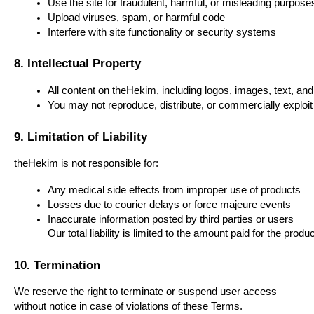
Use the site for fraudulent, harmful, or misleading purpose
Upload viruses, spam, or harmful code
Interfere with site functionality or security systems
8. Intellectual Property
All content on theHekim, including logos, images, text, and 
You may not reproduce, distribute, or commercially exploit 
9. Limitation of Liability
theHekim is not responsible for:
Any medical side effects from improper use of products
Losses due to courier delays or force majeure events
Inaccurate information posted by third parties or users
Our total liability is limited to the amount paid for the produ
10. Termination
We reserve the right to terminate or suspend user access
without notice in case of violations of these Terms.