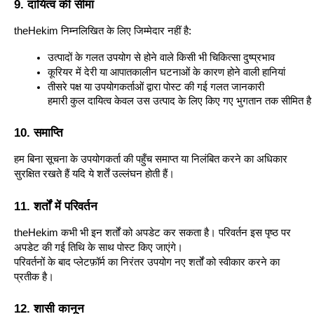
9. दायित्व की सीमा
theHekim निम्नलिखित के लिए जिम्मेदार नहीं है:
उत्पादों के गलत उपयोग से होने वाले किसी भी चिकित्सा दुष्प्रभाव
कूरियर में देरी या आपातकालीन घटनाओं के कारण होने वाली हानियां
तीसरे पक्ष या उपयोगकर्ताओं द्वारा पोस्ट की गई गलत जानकारी
हमारी कुल दायित्व केवल उस उत्पाद के लिए किए गए भुगतान तक सीमित ह
10. समाप्ति
हम बिना सूचना के उपयोगकर्ता की पहुँच समाप्त या निलंबित करने का अधिकार
सुरक्षित रखते हैं यदि ये शर्तें उल्लंघन होती हैं।
11. शर्तों में परिवर्तन
theHekim कभी भी इन शर्तों को अपडेट कर सकता है। परिवर्तन इस पृष्ठ पर
अपडेट की गई तिथि के साथ पोस्ट किए जाएंगे।
परिवर्तनों के बाद प्लेटफ़ॉर्म का निरंतर उपयोग नए शर्तों को स्वीकार करने का
प्रतीक है।
12. शासी कानून