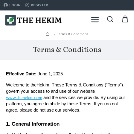
LOGIN
REGISTER
Terms & Conditions
Terms & Conditions
Effective Date:
June 1, 2025
Welcome to theHekim. These Terms & Conditions (“Terms”)
govern your access to and use of our website
www.thehekim.com
and the services we provide. By using our
platform, you agree to abide by these Terms. If you do not
agree, please do not use our services.
1. General Information