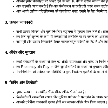
आपको हमारी वेबसाइट पर ऑर्डर देने के लिए 18 वर्ष या उससे अधिक का ह
आप सहमति व्यक्त करते हैं कि आप पंजीकरण या खरीदारी करते समय सटीक, 
आप अपने लॉगिन क्रेडेंशियल्स की गोपनीयता बनाए रखने के लिए जिम्मेदार 
3. उत्पाद जानकारी
सभी उत्पाद विवरण और मूल्य निर्धारण सद्भावना में प्रदान किए जाते हैं। हा
हम बिना पूर्व सूचना के कभी भी उत्पादों को संशोधित या बंद करने का अधिकार
सामग्री और उत्पाद सिफारिशें केवल जानकारीपूर्ण उद्देश्यों के लिए हैं और चि
4. ऑर्डर और भुगतान
हमारे प्लेटफ़ॉर्म के माध्यम से किए गए ऑर्डर उपलब्धता और पुष्टि पर निर्भर हो
हम Razorpay और Paytm जैसे सुरक्षित गेटवे के माध्यम से भुगतान स्वीक
theHekim को संदेहजनक गतिविधि या मूल्य निर्धारण त्रुटियों के मामले में
5. शिपिंग और डिलीवरी
हमारा लक्ष्य 1–3 कार्यदिवसों के भीतर ऑर्डर भेजने का है।
डिलीवरी की समयसीमा स्थान और कूरियर पार्टनर के प्रदर्शन के आधार पर
आपको ट्रैकिंग जानकारी प्राप्त होगी जब आपका ऑर्डर शिप किया जाएगा।