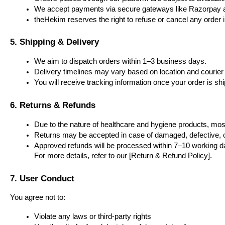
We accept payments via secure gateways like Razorpay 
theHekim reserves the right to refuse or cancel any order in
5. Shipping & Delivery
We aim to dispatch orders within 1–3 business days.
Delivery timelines may vary based on location and courier
You will receive tracking information once your order is sh
6. Returns & Refunds
Due to the nature of healthcare and hygiene products, mos
Returns may be accepted in case of damaged, defective, or
Approved refunds will be processed within 7–10 working d
For more details, refer to our [Return & Refund Policy].
7. User Conduct
You agree not to:
Violate any laws or third-party rights