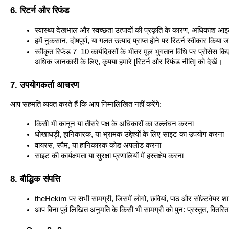
6. रिटर्न और रिफंड
स्वास्थ्य देखभाल और स्वच्छता उत्पादों की प्रकृति के कारण, अधिकांश 
हमें नुकसान, दोषपूर्ण, या गलत उत्पाद प्राप्त होने पर रिटर्न स्वीकार किय
स्वीकृत रिफंड 7–10 कार्यदिवसों के भीतर मूल भुगतान विधि पर प्रोसेस कि
अधिक जानकारी के लिए, कृपया हमारे [रिटर्न और रिफंड नीति] को देखें।
7. उपयोगकर्ता आचरण
आप सहमति व्यक्त करते हैं कि आप निम्नलिखित नहीं करेंगे:
किसी भी कानून या तीसरे पक्ष के अधिकारों का उल्लंघन करना
धोखाधड़ी, हानिकारक, या भ्रामक उद्देश्यों के लिए साइट का उपयोग करना
वायरस, स्पैम, या हानिकारक कोड अपलोड करना
साइट की कार्यक्षमता या सुरक्षा प्रणालियों में हस्तक्षेप करना
8. बौद्धिक संपत्ति
theHekim पर सभी सामग्री, जिसमें लोगो, छवियां, पाठ और सॉफ़्टवेयर शामिल
आप बिना पूर्व लिखित अनुमति के किसी भी सामग्री को पुन: प्रस्तुत, वितरि