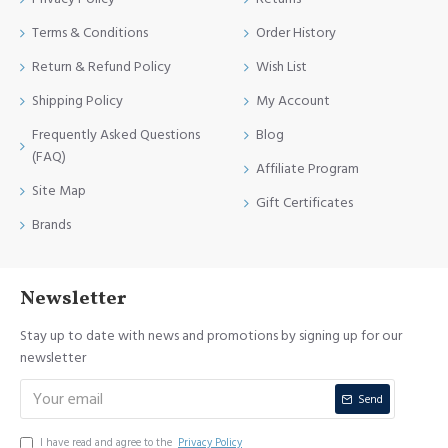
Terms & Conditions
Order History
Return & Refund Policy
Wish List
Shipping Policy
My Account
Frequently Asked Questions
Blog
(FAQ)
Affiliate Program
Site Map
Gift Certificates
Brands
Newsletter
Stay up to date with news and promotions by signing up for our
newsletter
Send
I have read and agree to the
Privacy Policy