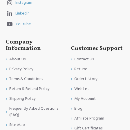
Instagram
Linkedin
Youtube
Company
Information
Customer Support
About Us
Contact Us
Privacy Policy
Returns
Terms & Conditions
Order History
Return & Refund Policy
Wish List
Shipping Policy
My Account
Frequently Asked Questions
Blog
(FAQ)
Affiliate Program
Site Map
Gift Certificates