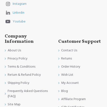
Instagram
Linkedin
Youtube
Company
Information
Customer Support
About Us
Contact Us
Privacy Policy
Returns
Terms & Conditions
Order History
Return & Refund Policy
Wish List
Shipping Policy
My Account
Frequently Asked Questions
Blog
(FAQ)
Affiliate Program
Site Map