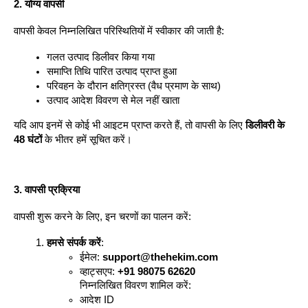
2. योग्य वापसी
वापसी केवल निम्नलिखित परिस्थितियों में स्वीकार की जाती है:
गलत उत्पाद डिलीवर किया गया
समाप्ति तिथि पारित उत्पाद प्राप्त हुआ
परिवहन के दौरान क्षतिग्रस्त (वैध प्रमाण के साथ)
उत्पाद आदेश विवरण से मेल नहीं खाता
यदि आप इनमें से कोई भी आइटम प्राप्त करते हैं, तो वापसी के लिए 
डिलीवरी के 
48 घंटों
 के भीतर हमें सूचित करें।
3. वापसी प्रक्रिया
वापसी शुरू करने के लिए, इन चरणों का पालन करें:
हमसे संपर्क करें
:
ईमेल: 
support@thehekim.com
व्हाट्सएप: 
+91 98075 62620
निम्नलिखित विवरण शामिल करें:
आदेश ID