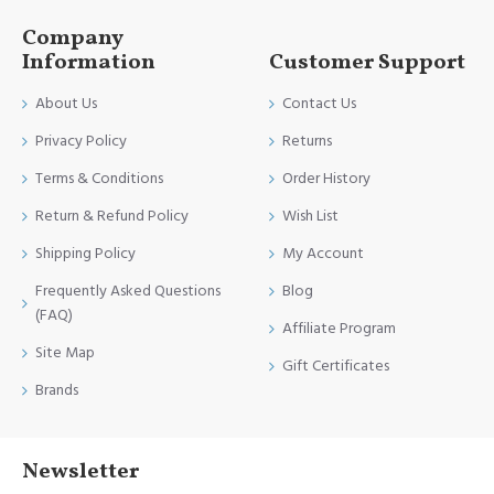
Company
Information
Customer Support
About Us
Contact Us
Privacy Policy
Returns
Terms & Conditions
Order History
Return & Refund Policy
Wish List
Shipping Policy
My Account
Frequently Asked Questions
Blog
(FAQ)
Affiliate Program
Site Map
Gift Certificates
Brands
Newsletter