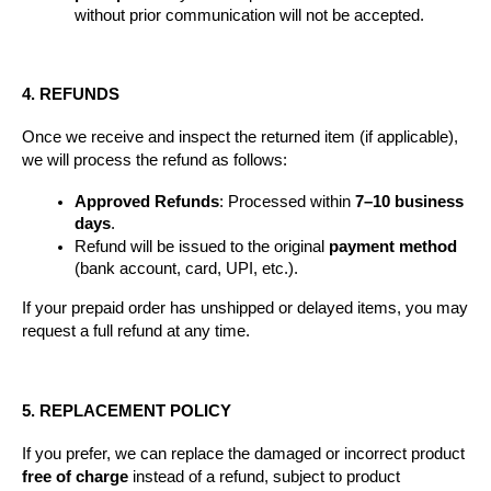
without prior communication will not be accepted.
4. REFUNDS
Once we receive and inspect the returned item (if applicable), 
we will process the refund as follows:
Approved Refunds
: Processed within 
7–10 business 
days
.
Refund will be issued to the original 
payment method
(bank account, card, UPI, etc.).
If your prepaid order has unshipped or delayed items, you may 
request a full refund at any time.
5. REPLACEMENT POLICY
If you prefer, we can replace the damaged or incorrect product 
free of charge
 instead of a refund, subject to product 