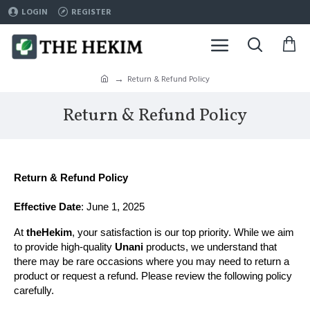
LOGIN
REGISTER
Return & Refund Policy
Return & Refund Policy
Return & Refund Policy
Effective Date
: June 1, 2025
At 
theHekim
, your satisfaction is our top priority. While we aim 
to provide high-quality 
Unani
 products, we understand that 
there may be rare occasions where you may need to return a 
product or request a refund. Please review the following policy 
carefully.