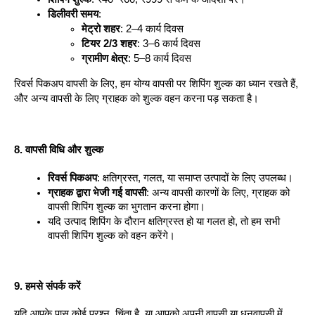
डिलीवरी समय
:
मेट्रो शहर
: 2–4 कार्य दिवस
टियर 2/3 शहर
: 3–6 कार्य दिवस
ग्रामीण क्षेत्र
: 5–8 कार्य दिवस
रिवर्स पिकअप वापसी के लिए, हम योग्य वापसी पर शिपिंग शुल्क का ध्यान रखते हैं, 
और अन्य वापसी के लिए ग्राहक को शुल्क वहन करना पड़ सकता है।
8. वापसी विधि और शुल्क
रिवर्स पिकअप
: क्षतिग्रस्त, गलत, या समाप्त उत्पादों के लिए उपलब्ध।
ग्राहक द्वारा भेजी गई वापसी
: अन्य वापसी कारणों के लिए, ग्राहक को 
वापसी शिपिंग शुल्क का भुगतान करना होगा।
यदि उत्पाद शिपिंग के दौरान क्षतिग्रस्त हो या गलत हो, तो हम सभी 
वापसी शिपिंग शुल्क को वहन करेंगे।
9. हमसे संपर्क करें
यदि आपके पास कोई प्रश्न, चिंता है, या आपको अपनी वापसी या धनवापसी में 