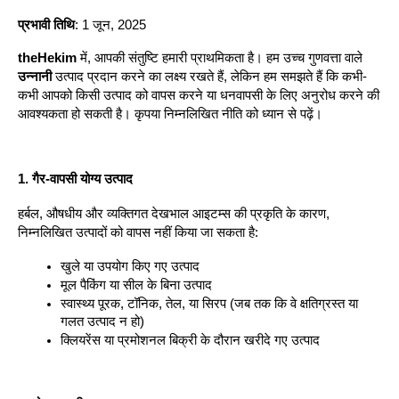
प्रभावी तिथि
: 1 जून, 2025
theHekim
 में, आपकी संतुष्टि हमारी प्राथमिकता है। हम उच्च गुणवत्ता वाले 
उन्नानी
 उत्पाद प्रदान करने का लक्ष्य रखते हैं, लेकिन हम समझते हैं कि कभी-
कभी आपको किसी उत्पाद को वापस करने या धनवापसी के लिए अनुरोध करने की 
आवश्यकता हो सकती है। कृपया निम्नलिखित नीति को ध्यान से पढ़ें।
1. गैर-वापसी योग्य उत्पाद
हर्बल, औषधीय और व्यक्तिगत देखभाल आइटम्स की प्रकृति के कारण, 
निम्नलिखित उत्पादों को वापस नहीं किया जा सकता है:
खुले या उपयोग किए गए उत्पाद
मूल पैकिंग या सील के बिना उत्पाद
स्वास्थ्य पूरक, टॉनिक, तेल, या सिरप (जब तक कि वे क्षतिग्रस्त या 
गलत उत्पाद न हो)
क्लियरेंस या प्रमोशनल बिक्री के दौरान खरीदे गए उत्पाद