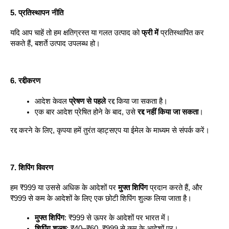
5. प्रतिस्थापन नीति
यदि आप चाहें तो हम क्षतिग्रस्त या गलत उत्पाद को 
फ्री में
 प्रतिस्थापित कर 
सकते हैं, बशर्ते उत्पाद उपलब्ध हो।
6. रद्दीकरण
आदेश केवल 
प्रेषण से पहले
 रद्द किया जा सकता है।
एक बार आदेश प्रेषित होने के बाद, उसे 
रद्द नहीं किया जा सकता
।
रद्द करने के लिए, कृपया हमें तुरंत व्हाट्सएप या ईमेल के माध्यम से संपर्क करें।
7. शिपिंग विवरण
हम ₹999 या उससे अधिक के आदेशों पर 
मुफ्त शिपिंग
 प्रदान करते हैं, और 
₹999 से कम के आदेशों के लिए एक छोटी शिपिंग शुल्क लिया जाता है।
मुफ्त शिपिंग
: ₹999 से ऊपर के आदेशों पर भारत में।
शिपिंग शुल्क
: ₹40–₹60, ₹999 से कम के आदेशों पर।