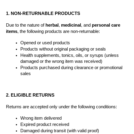
1. NON-RETURNABLE PRODUCTS
Due to the nature of 
herbal
, 
medicinal
, and 
personal care 
items
, the following products are non-returnable:
Opened or used products
Products without original packaging or seals
Health supplements, tonics, oils, or syrups (unless 
damaged or the wrong item was received)
Products purchased during clearance or promotional 
sales
2. ELIGIBLE RETURNS
Returns are accepted only under the following conditions:
Wrong item delivered
Expired product received
Damaged during transit (with valid proof)